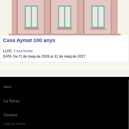
Casa Aymat 100 anys
LLOC:
Casa Aymat
DATA: De l'1 de maig de 2026 al 31 de maig de 2027
Inici
La Xarxa
Centres
Casa de Cultura