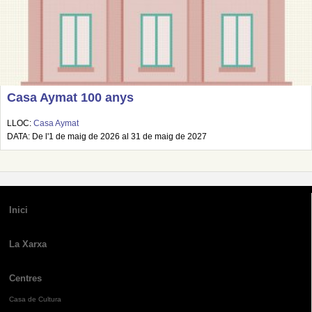
Casa Aymat 100 anys
LLOC:
Casa Aymat
DATA: De l'1 de maig de 2026 al 31 de maig de 2027
Inici
La Xarxa
Centres
Casa de Cultura