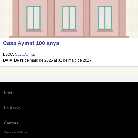
Casa Aymat 100 anys
LLOC:
Casa Aymat
DATA: De l'1 de maig de 2026 al 31 de maig de 2027
Inici
La Xarxa
Centres
Casa de Cultura