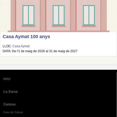
Casa Aymat 100 anys
LLOC:
Casa Aymat
DATA: De l'1 de maig de 2026 al 31 de maig de 2027
Inici
La Xarxa
Centres
Casa de Cultura