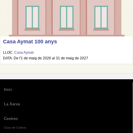
Casa Aymat 100 anys
LLOC:
Casa Aymat
DATA: De l'1 de maig de 2026 al 31 de maig de 2027
Inici
La Xarxa
Centres
Casa de Cultura