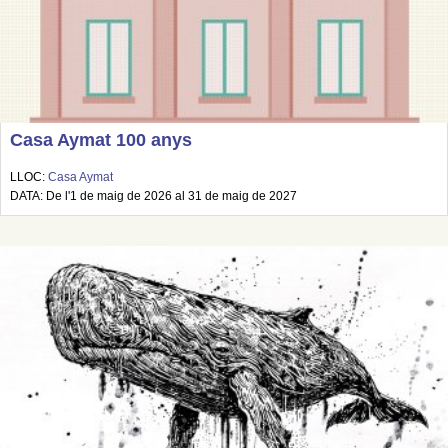
Casa Aymat 100 anys
LLOC:
Casa Aymat
DATA: De l'1 de maig de 2026 al 31 de maig de 2027