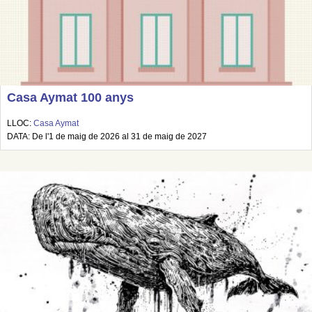
Casa Aymat 100 anys
LLOC:
Casa Aymat
DATA: De l'1 de maig de 2026 al 31 de maig de 2027