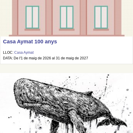
Casa Aymat 100 anys
LLOC:
Casa Aymat
DATA: De l'1 de maig de 2026 al 31 de maig de 2027