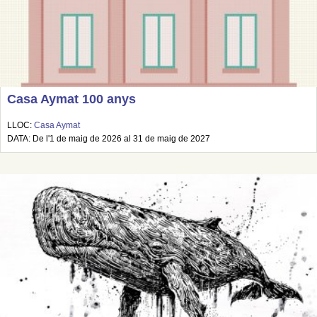
Casa Aymat 100 anys
LLOC:
Casa Aymat
DATA: De l'1 de maig de 2026 al 31 de maig de 2027