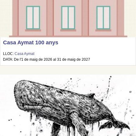
Casa Aymat 100 anys
LLOC:
Casa Aymat
DATA: De l'1 de maig de 2026 al 31 de maig de 2027