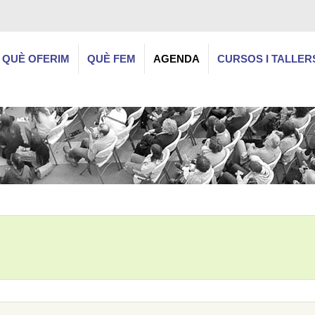
QUÈ OFERIM
QUÈ FEM
AGENDA
CURSOS I TALLER