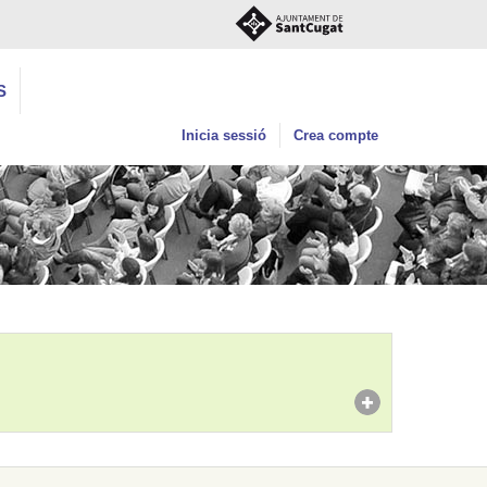
S
Inicia sessió
Crea compte