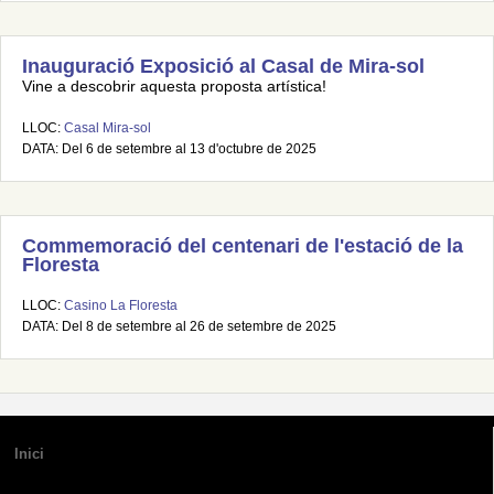
Inauguració Exposició al Casal de Mira-sol
Vine a descobrir aquesta proposta artística!
LLOC:
Casal Mira-sol
DATA: Del 6 de setembre al 13 d'octubre de 2025
Commemoració del centenari de l'estació de la
Floresta
LLOC:
Casino La Floresta
DATA: Del 8 de setembre al 26 de setembre de 2025
Inici