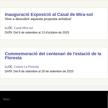
Inauguració Exposició al Casal de Mira-sol
Vine a descobrir aquesta proposta artística!
LLOC:
Casal Mira-sol
DATA: Del 6 de setembre al 13 d'octubre de 2025
Commemoració del centenari de l'estació de la
Floresta
LLOC:
Casino La Floresta
DATA: Del 8 de setembre al 26 de setembre de 2025
Inici