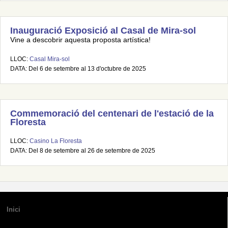
Inauguració Exposició al Casal de Mira-sol
Vine a descobrir aquesta proposta artística!
LLOC:
Casal Mira-sol
DATA: Del 6 de setembre al 13 d'octubre de 2025
Commemoració del centenari de l'estació de la
Floresta
LLOC:
Casino La Floresta
DATA: Del 8 de setembre al 26 de setembre de 2025
Inici