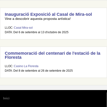
Inauguració Exposició al Casal de Mira-sol
Vine a descobrir aquesta proposta artística!
LLOC:
Casal Mira-sol
DATA: Del 6 de setembre al 13 d'octubre de 2025
Commemoració del centenari de l'estació de la
Floresta
LLOC:
Casino La Floresta
DATA: Del 8 de setembre al 26 de setembre de 2025
Inici