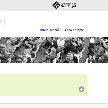
S
Inicia sessió
Crea compte