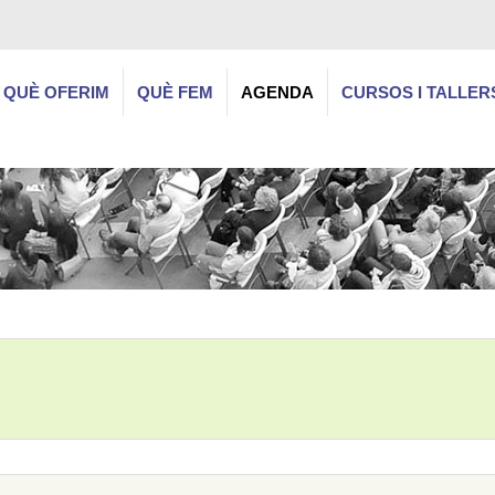
QUÈ OFERIM
QUÈ FEM
AGENDA
CURSOS I TALLER