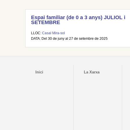
Espai familiar (de 0 a 3 anys) JULIOL i
SETEMBRE
LLOC:
Casal Mira-sol
DATA: Del 30 de juny al 27 de setembre de 2025
Inici
La Xarxa