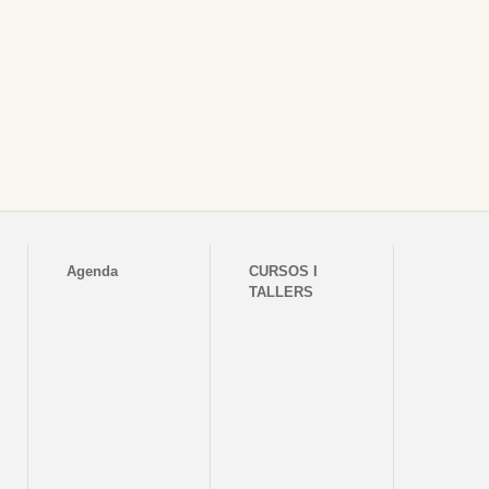
Agenda
CURSOS I
TALLERS