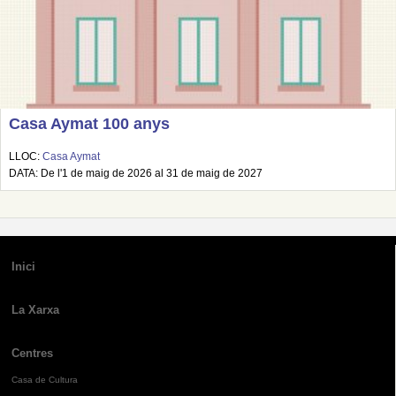
Casa Aymat 100 anys
LLOC:
Casa Aymat
DATA: De l'1 de maig de 2026 al 31 de maig de 2027
Inici
La Xarxa
Centres
Casa de Cultura