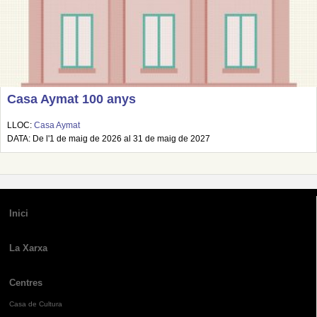
Casa Aymat 100 anys
LLOC:
Casa Aymat
DATA: De l'1 de maig de 2026 al 31 de maig de 2027
Inici
La Xarxa
Centres
Casa de Cultura