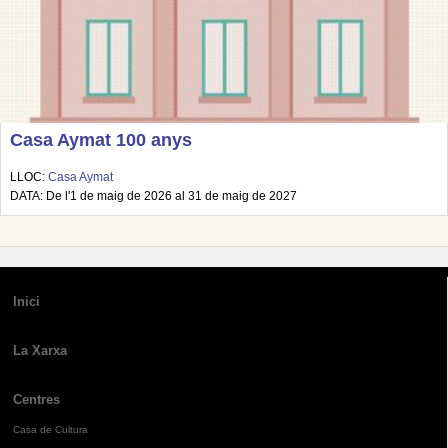
Casa Aymat 100 anys
LLOC:
Casa Aymat
DATA: De l'1 de maig de 2026 al 31 de maig de 2027
Inici
La Xarxa
Centres
Casa de Cultura