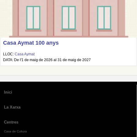
Casa Aymat 100 anys
LLOC:
Casa Aymat
DATA: De l'1 de maig de 2026 al 31 de maig de 2027
Inici
La Xarxa
Centres
Casa de Cultura