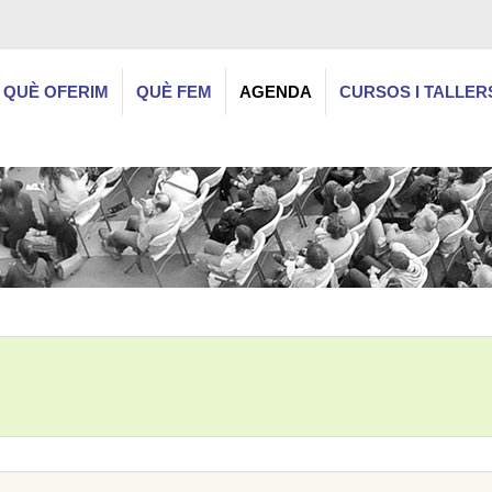
QUÈ OFERIM
QUÈ FEM
AGENDA
CURSOS I TALLER