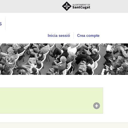
S
Inicia sessió
Crea compte