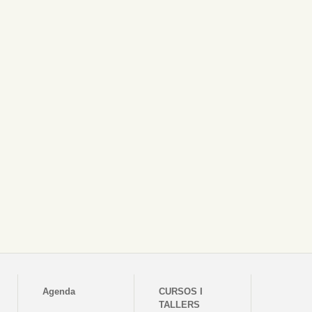
Agenda
CURSOS I
TALLERS