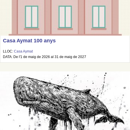
Casa Aymat 100 anys
LLOC:
Casa Aymat
DATA: De l'1 de maig de 2026 al 31 de maig de 2027