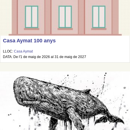
Casa Aymat 100 anys
LLOC:
Casa Aymat
DATA: De l'1 de maig de 2026 al 31 de maig de 2027