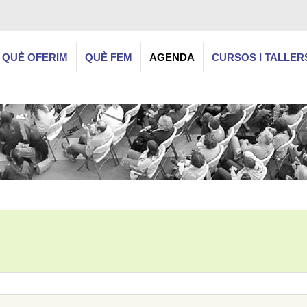
QUÈ OFERIM
QUÈ FEM
AGENDA
CURSOS I TALLER