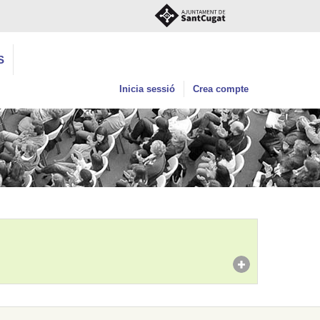
S
Inicia sessió
Crea compte