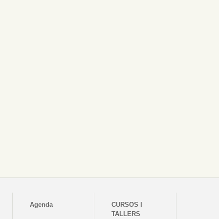
Agenda
CURSOS I
TALLERS