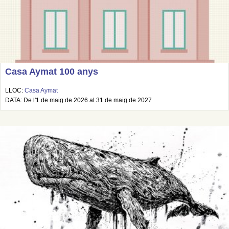
Casa Aymat 100 anys
LLOC:
Casa Aymat
DATA: De l'1 de maig de 2026 al 31 de maig de 2027