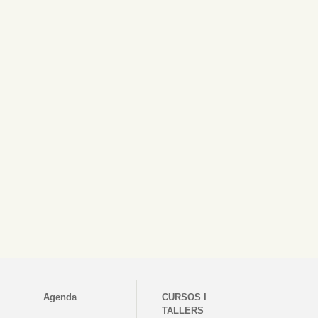
Agenda
CURSOS I
TALLERS