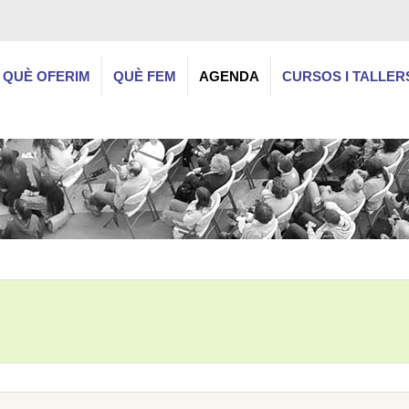
QUÈ OFERIM
QUÈ FEM
AGENDA
CURSOS I TALLER