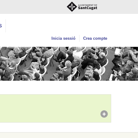
S
Inicia sessió
Crea compte