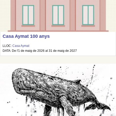
Casa Aymat 100 anys
LLOC:
Casa Aymat
DATA: De l'1 de maig de 2026 al 31 de maig de 2027