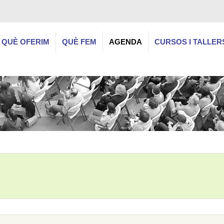
QUÈ OFERIM
QUÈ FEM
AGENDA
CURSOS I TALLER