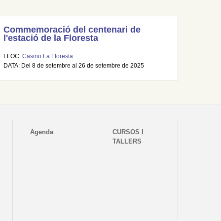
Commemoració del centenari de
l'estació de la Floresta
LLOC:
Casino La Floresta
DATA: Del 8 de setembre al 26 de setembre de 2025
Agenda
CURSOS I
TALLERS