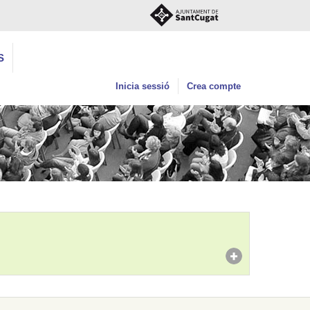
S
Inicia sessió
Crea compte