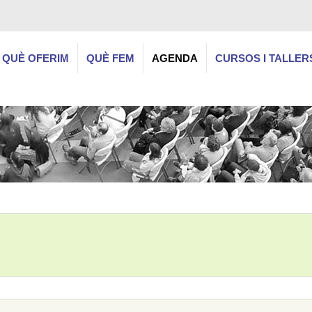
QUÈ OFERIM
QUÈ FEM
AGENDA
CURSOS I TALLER