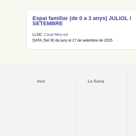
Espai familiar (de 0 a 3 anys) JULIOL i
SETEMBRE
LLOC:
Casal Mira-sol
DATA: Del 30 de juny al 27 de setembre de 2025
Inici
La Xarxa