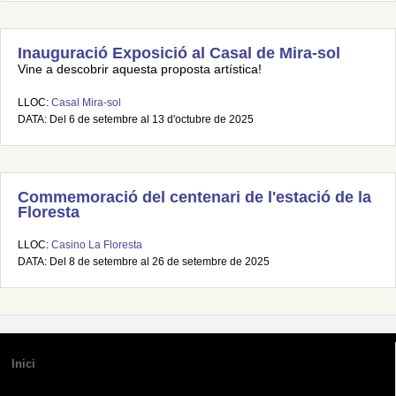
Inauguració Exposició al Casal de Mira-sol
Vine a descobrir aquesta proposta artística!
LLOC:
Casal Mira-sol
DATA: Del 6 de setembre al 13 d'octubre de 2025
Commemoració del centenari de l'estació de la
Floresta
LLOC:
Casino La Floresta
DATA: Del 8 de setembre al 26 de setembre de 2025
Inici