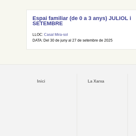
Espai familiar (de 0 a 3 anys) JULIOL i
SETEMBRE
LLOC:
Casal Mira-sol
DATA: Del 30 de juny al 27 de setembre de 2025
Inici
La Xarxa