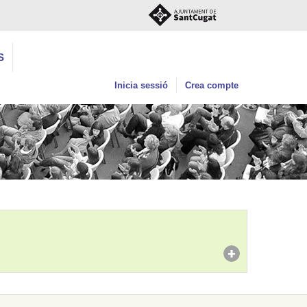
S
Inicia sessió
Crea compte