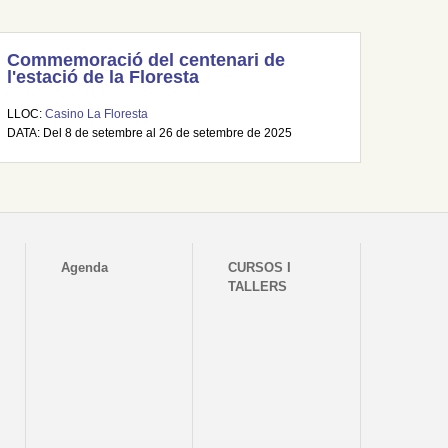
Commemoració del centenari de
l'estació de la Floresta
LLOC:
Casino La Floresta
DATA: Del 8 de setembre al 26 de setembre de 2025
Agenda
CURSOS I
TALLERS