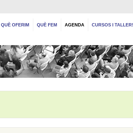
QUÈ OFERIM
QUÈ FEM
AGENDA
CURSOS I TALLER