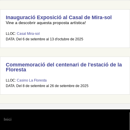
Inauguració Exposició al Casal de Mira-sol
Vine a descobrir aquesta proposta artística!
LLOC:
Casal Mira-sol
DATA: Del 6 de setembre al 13 d'octubre de 2025
Commemoració del centenari de l'estació de la
Floresta
LLOC:
Casino La Floresta
DATA: Del 8 de setembre al 26 de setembre de 2025
Inici