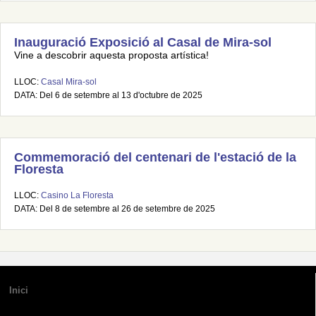
Inauguració Exposició al Casal de Mira-sol
Vine a descobrir aquesta proposta artística!
LLOC:
Casal Mira-sol
DATA: Del 6 de setembre al 13 d'octubre de 2025
Commemoració del centenari de l'estació de la
Floresta
LLOC:
Casino La Floresta
DATA: Del 8 de setembre al 26 de setembre de 2025
Inici