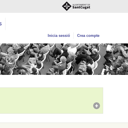
S
Inicia sessió
Crea compte