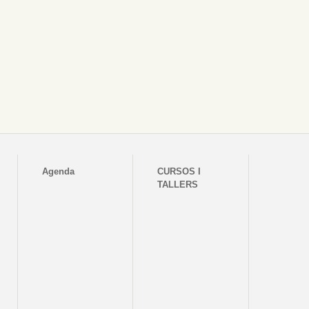
Agenda
CURSOS I
TALLERS