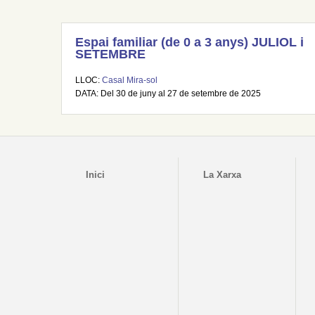
Espai familiar (de 0 a 3 anys) JULIOL i
SETEMBRE
LLOC:
Casal Mira-sol
DATA: Del 30 de juny al 27 de setembre de 2025
Inici
La Xarxa