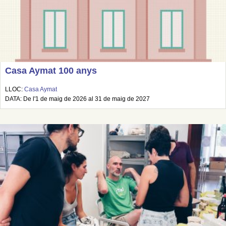
Casa Aymat 100 anys
LLOC:
Casa Aymat
DATA: De l'1 de maig de 2026 al 31 de maig de 2027