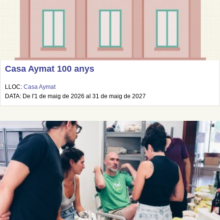
Casa Aymat 100 anys
LLOC:
Casa Aymat
DATA: De l'1 de maig de 2026 al 31 de maig de 2027