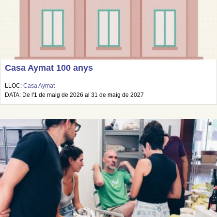
Casa Aymat 100 anys
LLOC:
Casa Aymat
DATA: De l'1 de maig de 2026 al 31 de maig de 2027