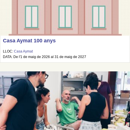
Casa Aymat 100 anys
LLOC:
Casa Aymat
DATA: De l'1 de maig de 2026 al 31 de maig de 2027