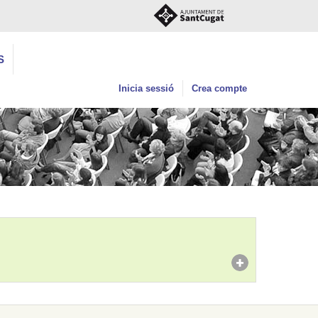
S
Inicia sessió
Crea compte