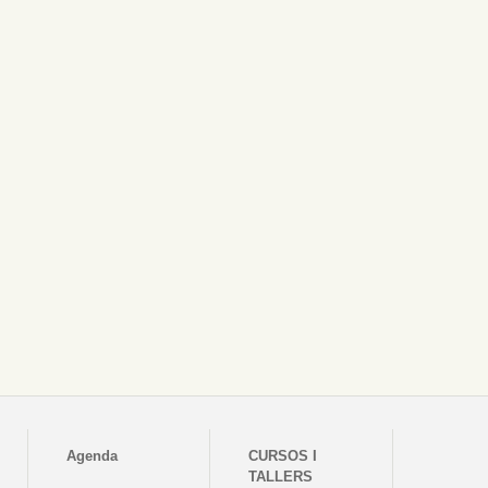
Agenda
CURSOS I
TALLERS