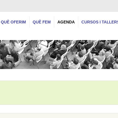
QUÈ OFERIM
QUÈ FEM
AGENDA
CURSOS I TALLER