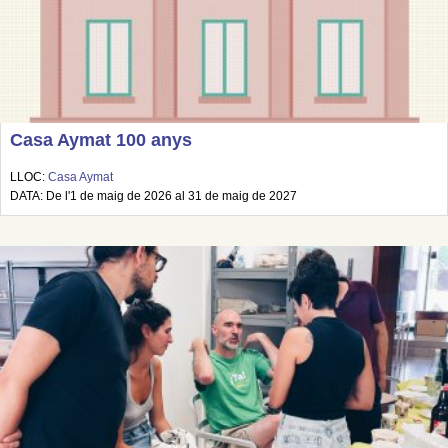
Casa Aymat 100 anys
LLOC:
Casa Aymat
DATA: De l'1 de maig de 2026 al 31 de maig de 2027