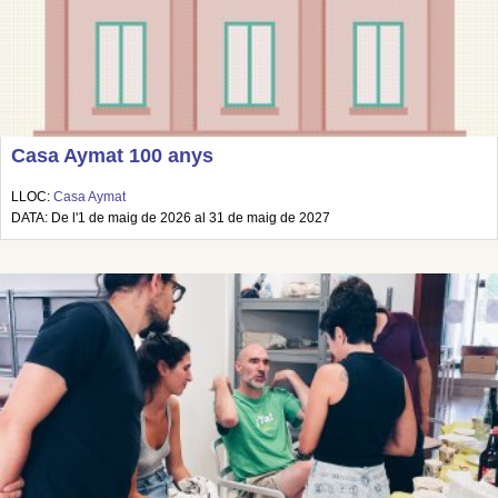
Casa Aymat 100 anys
LLOC:
Casa Aymat
DATA: De l'1 de maig de 2026 al 31 de maig de 2027