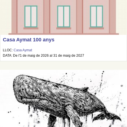
Casa Aymat 100 anys
LLOC:
Casa Aymat
DATA: De l'1 de maig de 2026 al 31 de maig de 2027