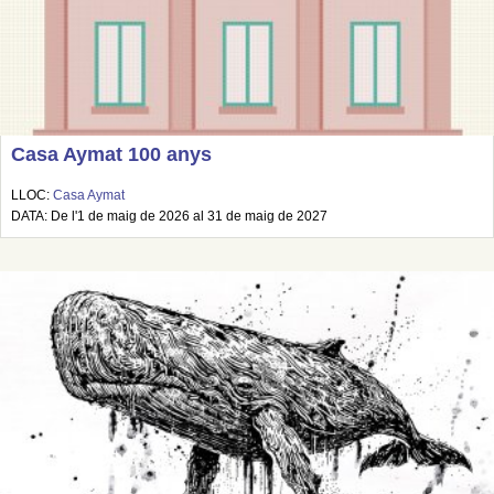
Casa Aymat 100 anys
LLOC:
Casa Aymat
DATA: De l'1 de maig de 2026 al 31 de maig de 2027