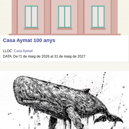
Casa Aymat 100 anys
LLOC:
Casa Aymat
DATA: De l'1 de maig de 2026 al 31 de maig de 2027