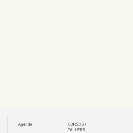
Agenda
CURSOS I
TALLERS