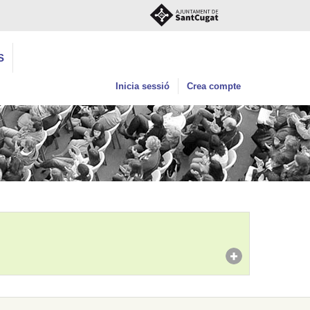
S
Inicia sessió
Crea compte