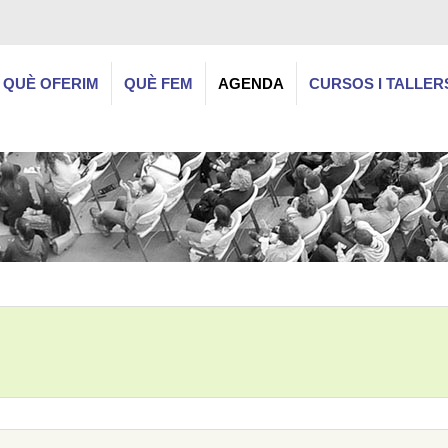
QUÈ OFERIM
QUÈ FEM
AGENDA
CURSOS I TALLER