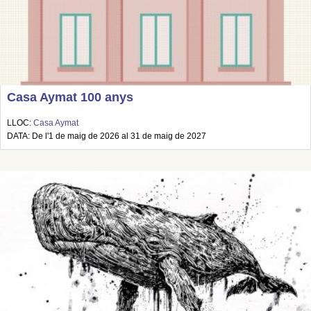
Casa Aymat 100 anys
LLOC:
Casa Aymat
DATA: De l'1 de maig de 2026 al 31 de maig de 2027