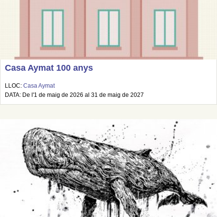
Casa Aymat 100 anys
LLOC:
Casa Aymat
DATA: De l'1 de maig de 2026 al 31 de maig de 2027