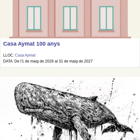
Casa Aymat 100 anys
LLOC:
Casa Aymat
DATA: De l'1 de maig de 2026 al 31 de maig de 2027