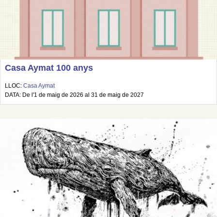
Casa Aymat 100 anys
LLOC:
Casa Aymat
DATA: De l'1 de maig de 2026 al 31 de maig de 2027