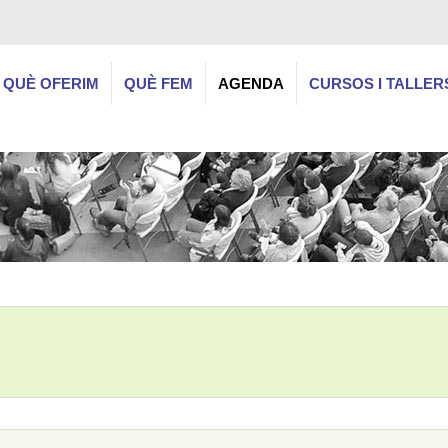
QUÈ OFERIM
QUÈ FEM
AGENDA
CURSOS I TALLER