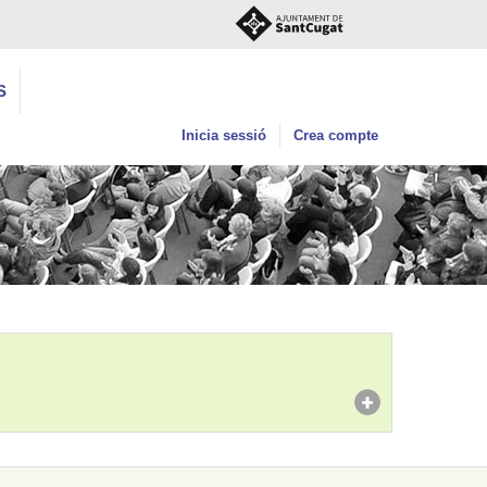
S
Inicia sessió
Crea compte