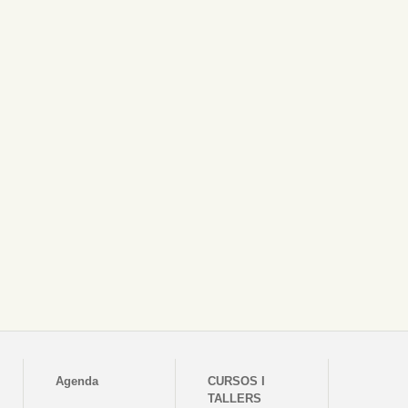
Agenda
CURSOS I
TALLERS